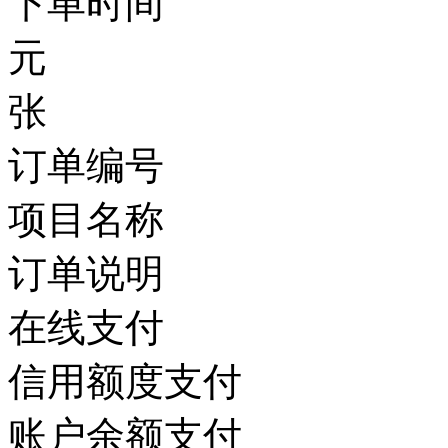
下单时间
元
张
订单编号
项目名称
订单说明
在线支付
信用额度支付
账户余额支付