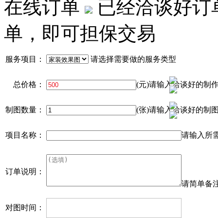
在线订单
已经洽谈好订
单，即可担保交易
服务项目：
请选择需要做的服务类型
总价格：
(元)请输入洽谈好的制
制图数量：
(张)请输入洽谈好的制
项目名称：
请输入所
订单说明：
请简单备
对图时间：