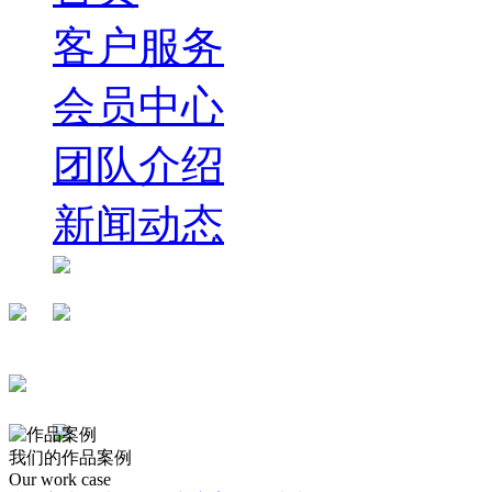
客户服务
会员中心
团队介绍
新闻动态
我们的作品案例
Our work case