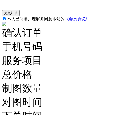
本人已阅读、理解并同意本站的
《会员协议》
确认订单
手机号码
服务项目
总价格
制图数量
对图时间