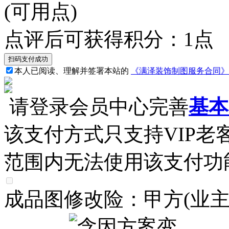
(可用
点)
点评后可获得积分：
1
点
本人已阅读、理解并签署本站的
《满泽装饰制图服务合同》
请登录会员中心完善
基本
该支付方式只支持VIP
范围内无法使用该支付功
成品图修改险：甲方(业