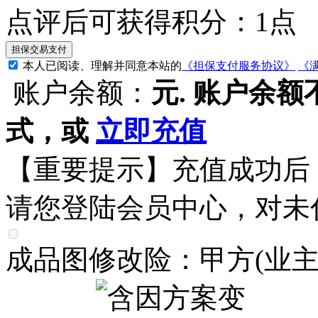
点评后可获得积分：
1
点
本人已阅读、理解并同意本站的
《担保支付服务协议》
《
账户余额：
元.
账户余额
式，或
立即充值
【重要提示】充值成功后
请您登陆会员中心，对未
成品图修改险：甲方(业