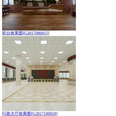
前台效果图[G2017080015]
行政大厅效果图[G2017100019]