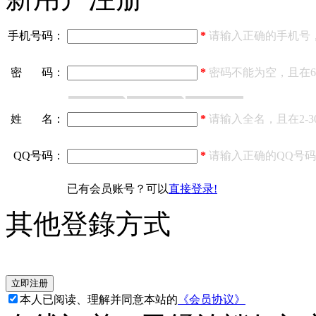
手机号码：
*
请输入正确的手机号，
密 码：
*
密码不能为空，且在6
姓 名：
*
请输入全名，且在2-
QQ号码：
*
请输入正确的QQ号
已有会员账号？可以
直接登录!
其他登錄方式
本人已阅读、理解并同意本站的
《会员协议》