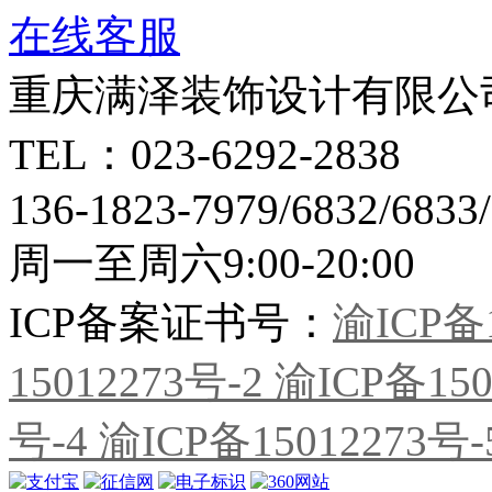
在线客服
重庆满泽装饰设计有限公
TEL：023-6292-2838
136-1823-7979/6832/6833
周一至周六9:00-20:00
ICP备案证书号：
渝ICP备1
15012273号-2
渝ICP备150
号-4
渝ICP备15012273号-