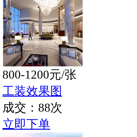
800-1200元/张
工装效果图
成交：88次
立即下单