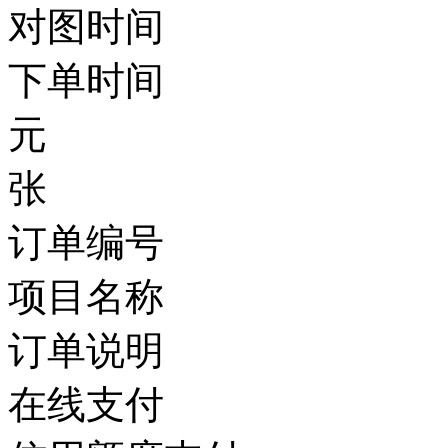
对图时间
下单时间
元
张
订单编号
项目名称
订单说明
在线支付