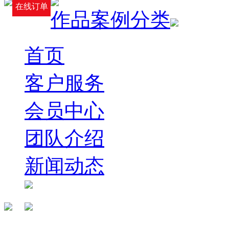
在线订单
作品案例分类
首页
客户服务
会员中心
团队介绍
新闻动态