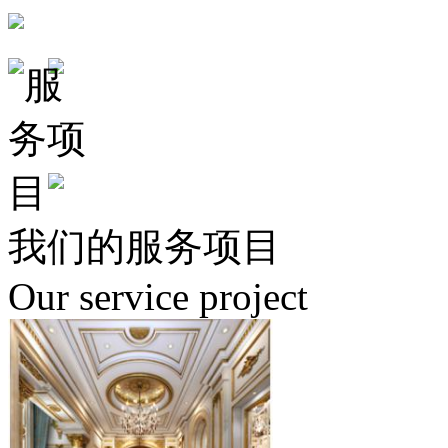
我们的服务项目
Our service project