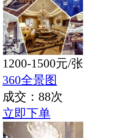
1200-1500元/张
360全景图
成交：88次
立即下单