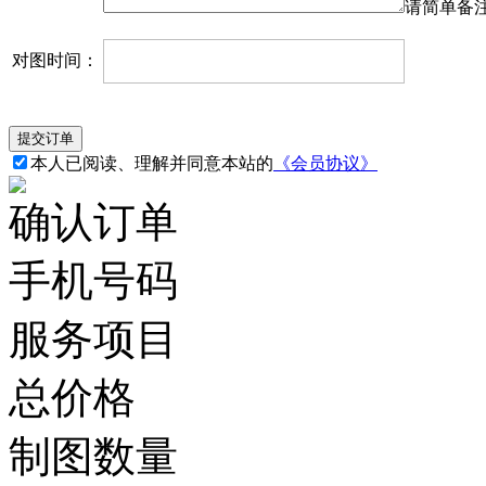
请简单备
对图时间：
本人已阅读、理解并同意本站的
《会员协议》
确认订单
手机号码
服务项目
总价格
制图数量