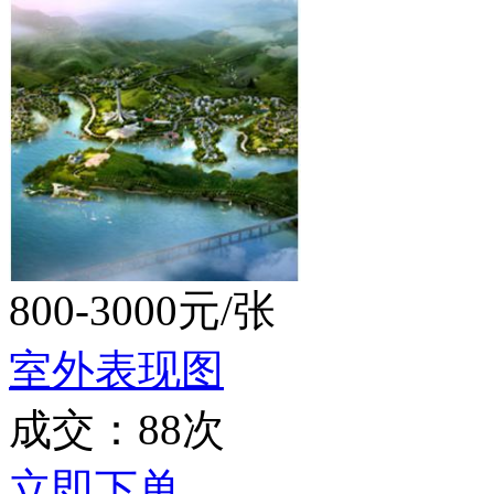
800-3000元/张
室外表现图
成交：88次
立即下单