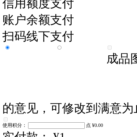
信用额度支付
账户余额支付
扫码线下支付
成品
的意见，可修改到满意为
使用积分：
点
¥0.00
实付款：
¥1