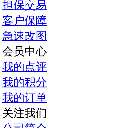
担保交易
客户保障
急速改图
会员中心
我的点评
我的积分
我的订单
关注我们