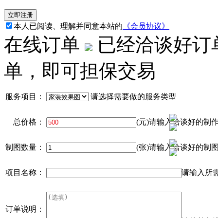
本人已阅读、理解并同意本站的
《会员协议》
在线订单
已经洽谈好订
单，即可担保交易
服务项目：
请选择需要做的服务类型
总价格：
(元)请输入洽谈好的制
制图数量：
(张)请输入洽谈好的制
项目名称：
请输入所
订单说明：