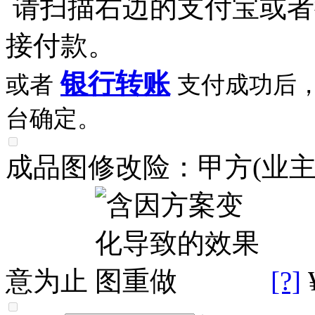
请扫描右边的支付宝或者
接付款。
银行转账
或者
支付成功后
台确定。
成品图修改险：甲方(业
意为止
[?]