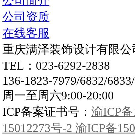
公司简介
公司资质
在线客服
重庆满泽装饰设计有限公
TEL：023-6292-2838
136-1823-7979/6832/6833
周一至周六9:00-20:00
ICP备案证书号：
渝ICP备1
15012273号-2
渝ICP备150